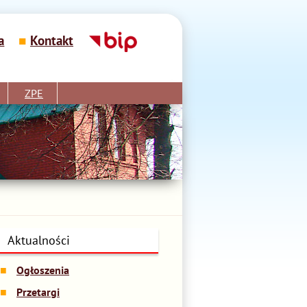
a
Kontakt
ZPE
Aktualności
Ogłoszenia
Przetargi